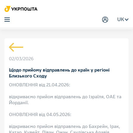
UK
02/03/2026
Щодо прийому відправлень до країн у регіоні
Близького Сходу
ОНОВЛЕННЯ від 21.04.2026:
відкриваємо прийом відправлень до Ізраїля, ОАЕ та
Йорданії.
ОНОВЛЕННЯ від 04.05.2026:
відкриваємо прийом відправлень до Бахрейн, Ірак,
Катар, Кувейт, Ліван, Оман, Саудівська Аравія.