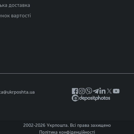
ька доставка
нок вартості
ta@ukrposhta.ua
2002-
2026 Укрпошта. Всі права захищено
Політика конфіденційності