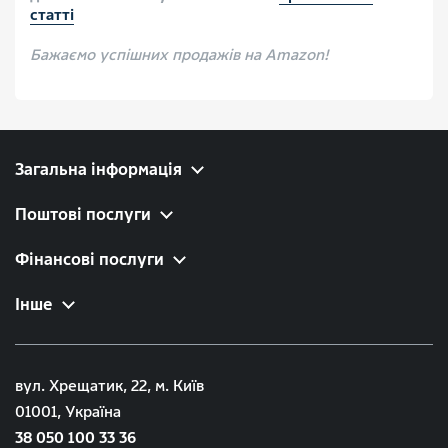
статті
Бажаємо успішних продажів на Amazon!
Загальна інформація
Поштові послуги
Фінансові послуги
Інше
вул. Хрещатик, 22, м. Київ
01001, Україна
38 050 100 33 36