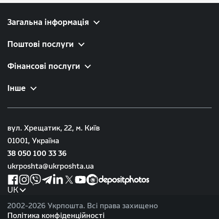
Загальна інформація
Поштові послуги
Фінансові послуги
Інше
вул. Хрещатик, 22, м. Київ
01001, Україна
38 050 100 33 36
ukrposhta@ukrposhta.ua
UK
2002-
2026 Укрпошта. Всі права захищено
Політика конфіденційності