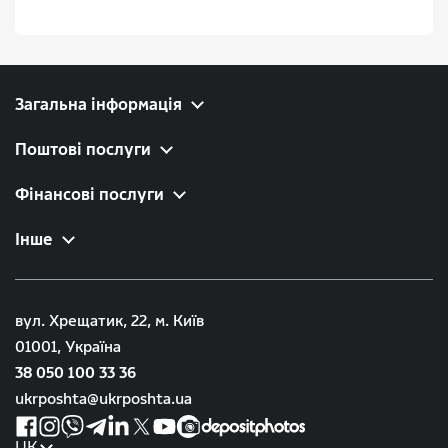
Загальна інформація
Поштові послуги
Фінансові послуги
Інше
вул. Хрещатик, 22, м. Київ
01001, Україна
38 050 100 33 36
ukrposhta@ukrposhta.ua
UK