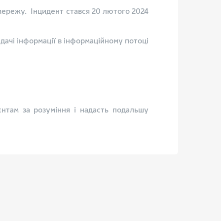
 мережу. Інцидент стався 20 лютого 2024
дачі інформації в інформаційному потоці
єнтам за розуміння і надасть подальшу