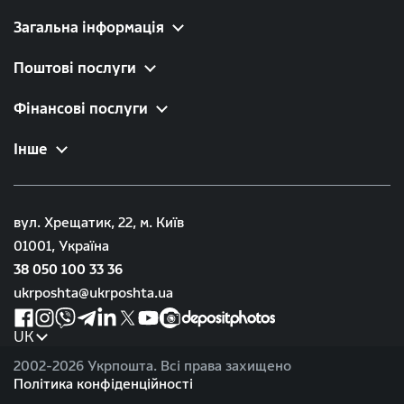
Загальна інформація
Поштові послуги
Фінансові послуги
Інше
вул. Хрещатик, 22, м. Київ
01001, Україна
38 050 100 33 36
ukrposhta@ukrposhta.ua
UK
2002-
2026 Укрпошта. Всі права захищено
Політика конфіденційності