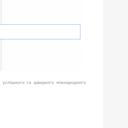
я успішного та швидкого міжнародного