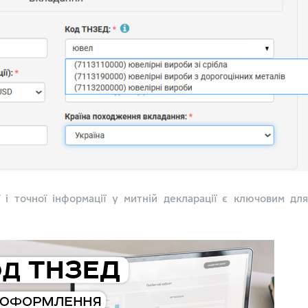
 і точної інформації у митній декларації є ключовим дл