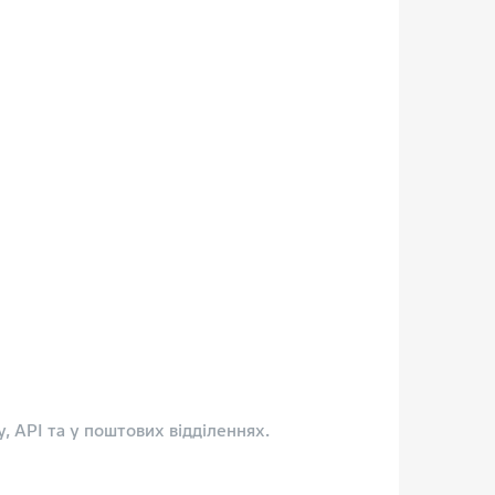
, API та у поштових відділеннях.