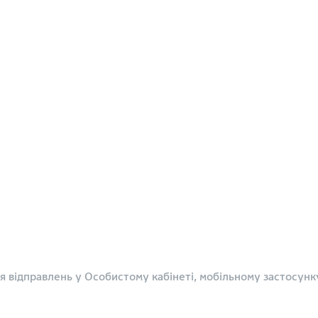
я відправлень у Особистому кабінеті, мобільному застосунку