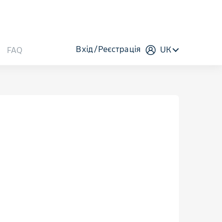
Вхід
Реєстрація
UK
FAQ