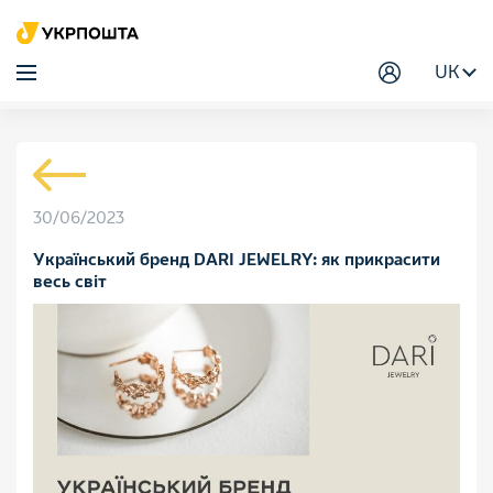
UK
30/06/2023
Український бренд DARI JEWELRY: як прикрасити
весь світ