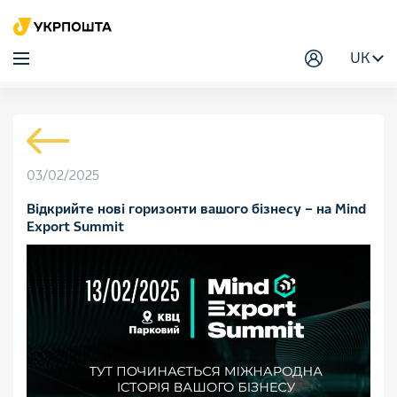
UK
03/02/2025
Відкрийте нові горизонти вашого бізнесу – на Mind
Export Summit