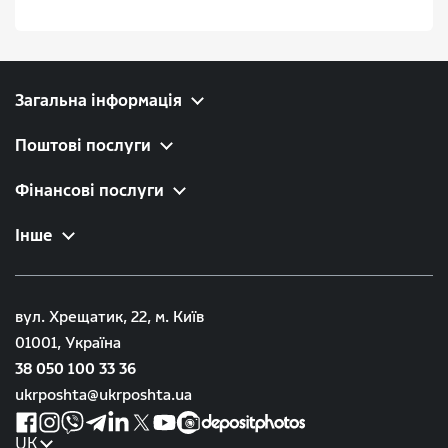
Загальна інформація
Поштові послуги
Фінансові послуги
Інше
вул. Хрещатик, 22, м. Київ
01001, Україна
38 050 100 33 36
ukrposhta@ukrposhta.ua
UK