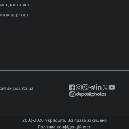
ька доставка
нок вартості
ta@ukrposhta.ua
2002-
2026 Укрпошта. Всі права захищено
Політика конфіденційності