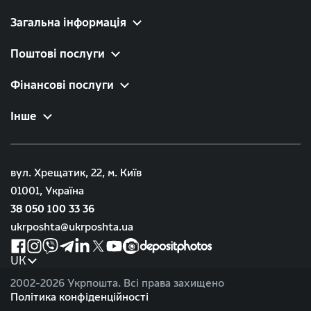
Загальна інформація
Поштові послуги
Фінансові послуги
Інше
вул. Хрещатик, 22, м. Київ
01001, Україна
38 050 100 33 36
ukrposhta@ukrposhta.ua
UK
2002-
2026 Укрпошта. Всі права захищено
Політика конфіденційності